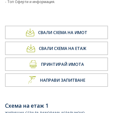
- Топ Оферти и информация.
СВАЛИ СХЕМА НА ИМОТ
СВАЛИ СХЕМА НА ЕТАЖ
ПРИНТИРАЙ ИМОТА
НАПРАВИ ЗАПИТВАНЕ
Схема на етаж 1
ЖИЛИЩНА СГРАДА PANORAMA ASPARUHOVO