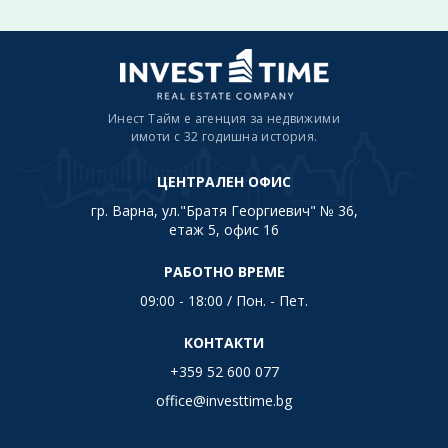
Инест Тайм е агенция за недвижими
имоти с 32 годишна история.
ЦЕНТРАЛЕН ОФИС
гр. Варна, ул."Братя Георгиевич" № 36,
етаж 5, офис 16
РАБОТНО ВРЕМЕ
09:00 - 18:00 / Пон. - Пет.
КОНТАКТИ
+359 52 600 077
office@investtime.bg