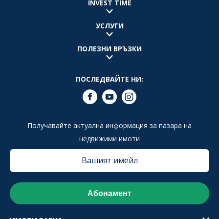
INVEST TIME
УСЛУГИ
ПОЛЕЗНИ ВРЪЗКИ
ПОСЛЕДВАЙТЕ НИ:
Получавайте актуална информация за пазара на
недвижими имоти