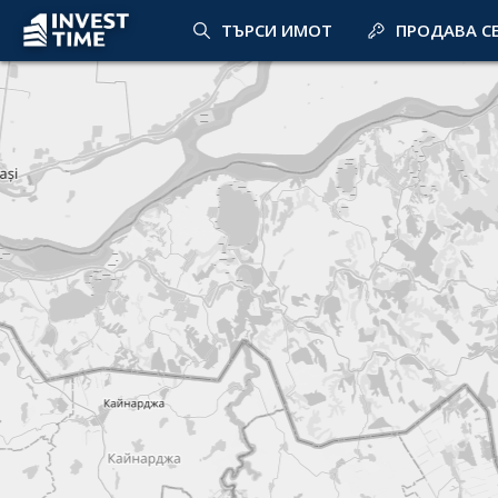
ТЪРСИ ИМОТ
ПРОДАВА С