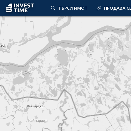
ТЪРСИ ИМОТ
ПРОДАВА С