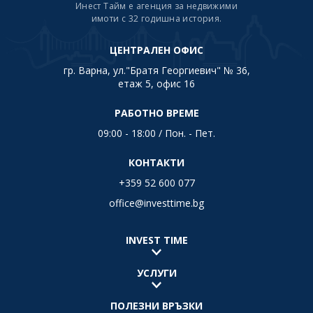
Инест Тайм е агенция за недвижими
имоти с 32 годишна история.
ЦЕНТРАЛЕН ОФИС
гр. Варна, ул."Братя Георгиевич" № 36,
етаж 5, офис 16
РАБОТНО ВРЕМЕ
09:00 - 18:00 / Пон. - Пет.
КОНТАКТИ
+359 52 600 077
office@investtime.bg
INVEST TIME
УСЛУГИ
ПОЛЕЗНИ ВРЪЗКИ