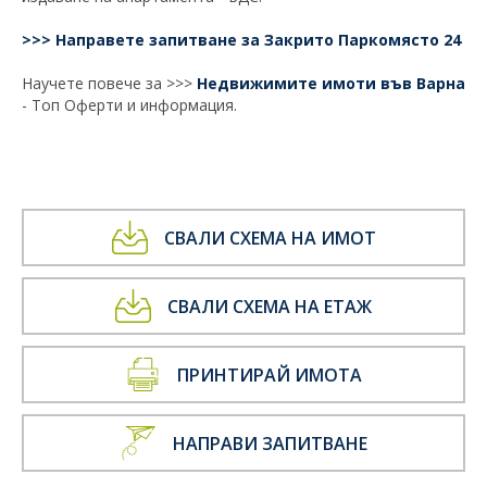
>>> Направете запитване за Закрито Паркомясто 24
Научете повече за >>>
Недвижимите имоти във Варна
- Топ Оферти и информация.
СВАЛИ СХЕМА НА ИМОТ
СВАЛИ СХЕМА НА ЕТАЖ
ПРИНТИРАЙ ИМОТА
НАПРАВИ ЗАПИТВАНЕ