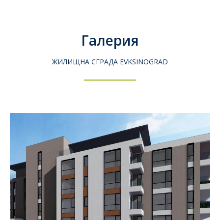
Галерия
ЖИЛИЩНА СГРАДА EVKSINOGRAD