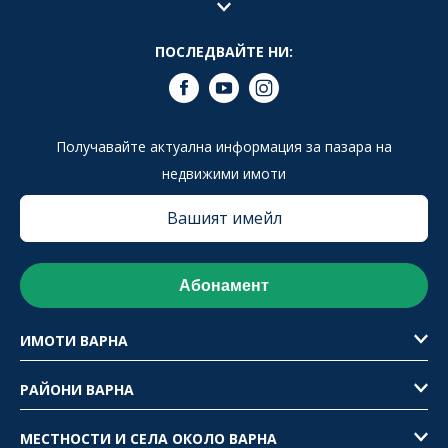
ПОСЛЕДВАЙТЕ НИ:
Получавайте актуална информация за пазара на
недвижими имоти
ИМОТИ ВАРНА
РАЙОНИ ВАРНА
МЕСТНОСТИ И СЕЛА ОКОЛО ВАРНА