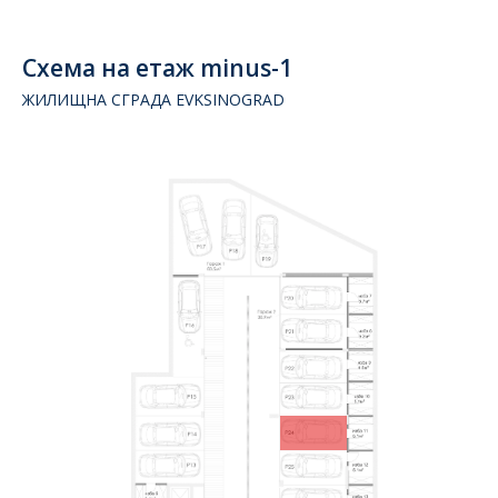
Схема на етаж minus-1
ЖИЛИЩНА СГРАДА EVKSINOGRAD