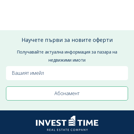
Научете първи за новите оферти
Получавайте актуална информация за пазара на
недвижими имоти