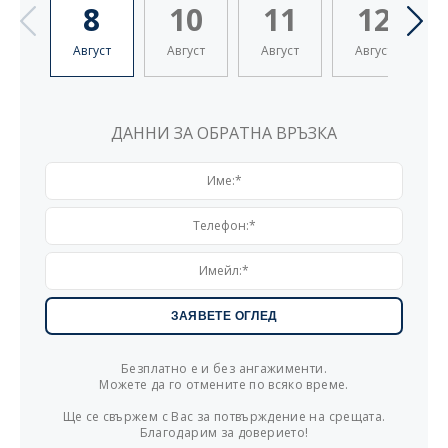
8
10
11
12
Август
Август
Август
Август
ДАННИ ЗА ОБРАТНА ВРЪЗКА
Безплатно е и без ангажименти.
Можете да го отмените по всяко време.
Ще се свържем с Вас за потвърждение на срещата.
Благодарим за доверието!