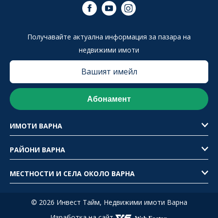
Получавайте актуална информация за пазара на
недвижими имоти
ИМОТИ ВАРНА
РАЙОНИ ВАРНА
МЕСТНОСТИ И СЕЛА ОКОЛО ВАРНА
© 2026 Инвест Тайм,
Недвижими имоти Варна
Изработка на сайт