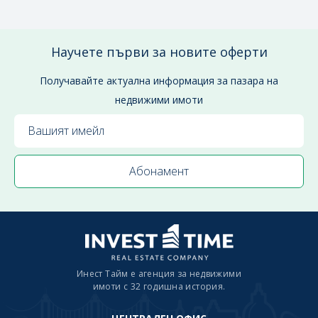
Научете първи за новите оферти
Получавайте актуална информация за пазара на
недвижими имоти
Инест Тайм е агенция за недвижими
имоти с 32 годишна история.