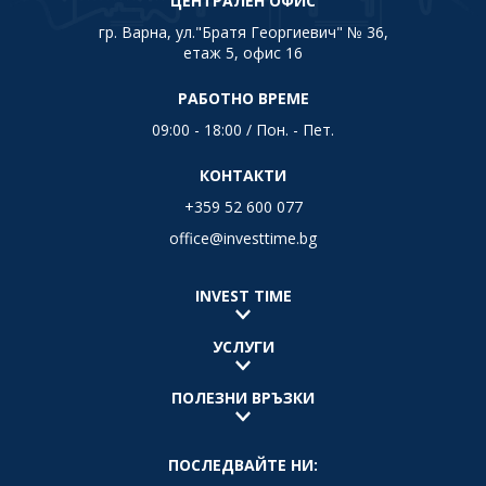
ЦЕНТРАЛЕН ОФИС
гр. Варна, ул."Братя Георгиевич" № 36,
етаж 5, офис 16
РАБОТНО ВРЕМЕ
09:00 - 18:00 / Пон. - Пет.
КОНТАКТИ
+359 52 600 077
office@investtime.bg
INVEST TIME
УСЛУГИ
ПОЛЕЗНИ ВРЪЗКИ
ПОСЛЕДВАЙТЕ НИ: