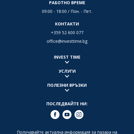
РАБОТНО ВРЕМЕ
09:00 - 18:00 / Пон. - Пет.
КОНТАКТИ
+359 52 600 077
office@investtime.bg
INVEST TIME
УСЛУГИ
ПОЛЕЗНИ ВРЪЗКИ
ПОСЛЕДВАЙТЕ НИ:
Получавайте актуална информация за пазара на