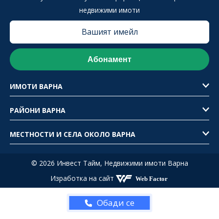
недвижими имоти
ИМОТИ ВАРНА
РАЙОНИ ВАРНА
МЕСТНОСТИ И СЕЛА ОКОЛО ВАРНА
© 2026 Инвест Тайм,
Недвижими имоти Варна
Изработка на сайт
Обади се