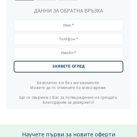
ДАННИ ЗА ОБРАТНА ВРЪЗКА
Безплатно е и без ангажименти.
Можете да го отмените по всяко време.
Ще се свържем с Вас за потвърждение на срещата.
Благодарим за доверието!
Научете първи за новите оферти