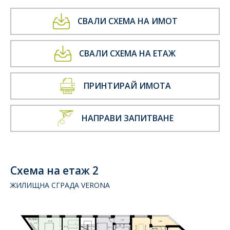
СВАЛИ СХЕМА НА ИМОТ
СВАЛИ СХЕМА НА ЕТАЖ
ПРИНТИРАЙ ИМОТА
НАПРАВИ ЗАПИТВАНЕ
Схема на етаж 2
ЖИЛИЩНА СГРАДА VERONA