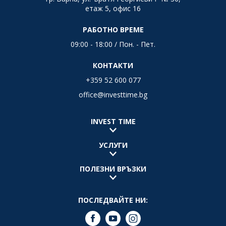
етаж 5, офис 16
РАБОТНО ВРЕМЕ
09:00 - 18:00 / Пон. - Пет.
КОНТАКТИ
+359 52 600 077
office@investtime.bg
INVEST TIME
УСЛУГИ
ПОЛЕЗНИ ВРЪЗКИ
ПОСЛЕДВАЙТЕ НИ: