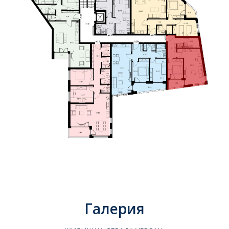
Галерия