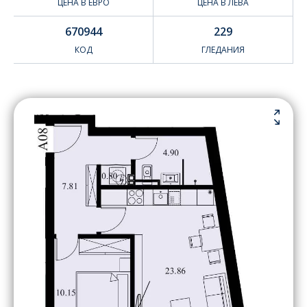
ЦЕНА В ЕВРО
ЦЕНА В ЛЕВА
670944
229
КОД
ГЛЕДАНИЯ