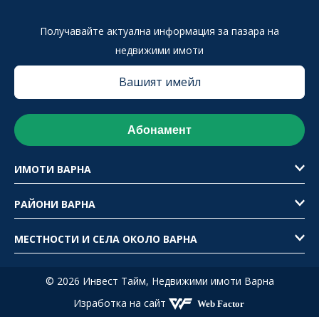
Получавайте актуална информация за пазара на
недвижими имоти
ИМОТИ ВАРНА
РАЙОНИ ВАРНА
МЕСТНОСТИ И СЕЛА ОКОЛО ВАРНА
© 2026 Инвест Тайм,
Недвижими имоти Варна
Изработка на сайт